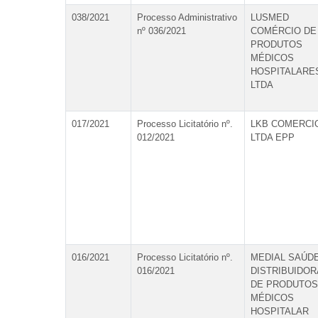
038/2021
Processo Administrativo
LUSMED
nº 036/2021
COMÉRCIO DE
PRODUTOS
MÉDICOS
HOSPITALARE
LTDA
017/2021
Processo Licitatório nº.
LKB COMERCI
012/2021
LTDA EPP
016/2021
Processo Licitatório nº.
MEDIAL SAÚD
016/2021
DISTRIBUIDOR
DE PRODUTOS
MÉDICOS
HOSPITALAR