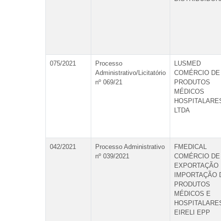
075/2021
Processo
LUSMED
Administrativo/Licitatório
COMÉRCIO DE
nº 069/21
PRODUTOS
MÉDICOS
HOSPITALARE
LTDA
042/2021
Processo Administrativo
FMEDICAL
nº 039/2021
COMÉRCIO DE
EXPORTAÇÃO 
IMPORTAÇÃO 
PRODUTOS
MÉDICOS E
HOSPITALARE
EIRELI EPP