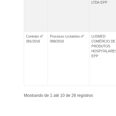
LTDA EPP
Contrato nº
Processo Licitatório nº
LUSMED
091/2019
089/2019
COMÉRCIO DE
PRODUTOS
HOSPITALARE
EPP
Mostrando de 1 até 10 de 26 registros