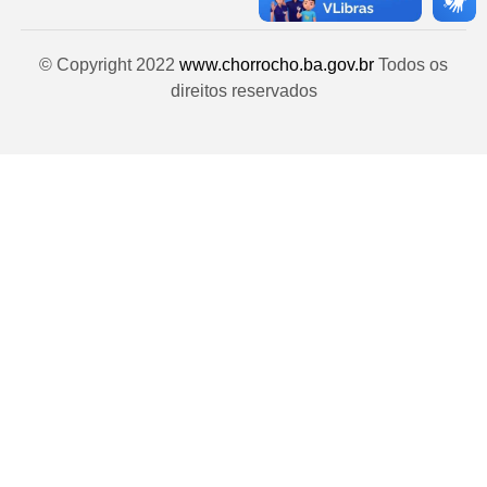
© Copyright 2022
www.chorrocho.ba.gov.br
Todos os
direitos reservados